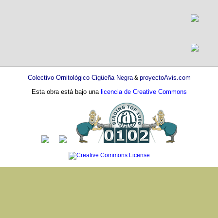
Colectivo Ornitológico Cigüeña Negra
proyectoAvis.com
&
Esta obra está bajo una
licencia de Creative Commons