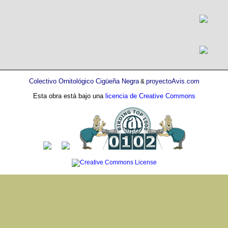
Colectivo Ornitológico Cigüeña Negra
proyectoAvis.com
&
Esta obra está bajo una
licencia de Creative Commons