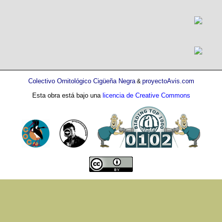
Colectivo Ornitológico Cigüeña Negra
proyectoAvis.com
&
Esta obra está bajo una
licencia de Creative Commons