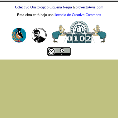
Colectivo Ornitológico Cigüeña Negra
proyectoAvis.com
&
Esta obra está bajo una
licencia de Creative Commons