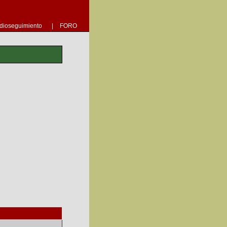
dioseguimiento
|
FORO