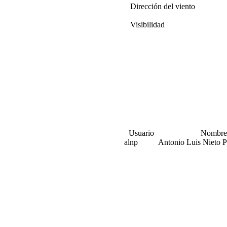
Dirección del viento
Visibilidad
Usuario
Nombre
alnp
Antonio Luis Nieto P