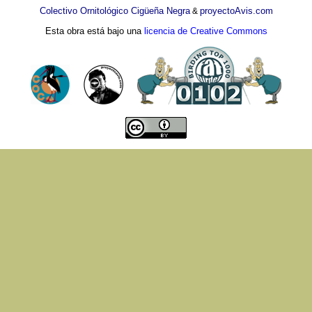
Colectivo Ornitológico Cigüeña Negra
proyectoAvis.com
&
Esta obra está bajo una
licencia de Creative Commons